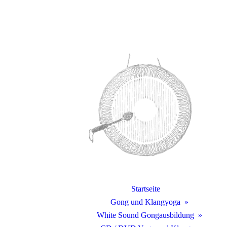
Startseite
Gong und Klangyoga
White Sound Gongausbildung