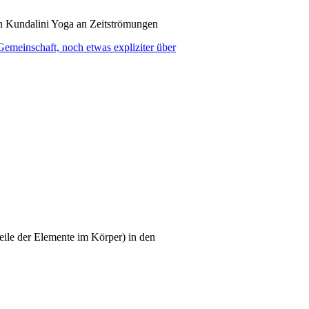
 Kundalini Yoga an Zeitströmungen
emeinschaft, noch etwas expliziter über
ile der Elemente im Körper) in den