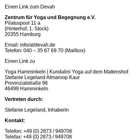
Einen Link zum Devah
Zentrum für Yoga und Begegnung e.V.
Pilatuspool 11 a
(Hinterhof, 1. Stock)
20355 Hamburg
Email: info/at/devah.de
Telefon: 040 – 35 67 69 70 (Mailbox)
Einen Link zu
Yoga Hamminkeln | Kundalini Yoga auf dem Mattenshof
Stefanie Legeland Atmaroop Kaur
Provinzialstraße 96
46499 Hamminkeln
Vertreten durch:
Stefanie Legeland, Inhaberin
Kontakt:
Telefon: +49 (0) 2873 / 949706
Telefax: +49 (0) 2873 / 949708