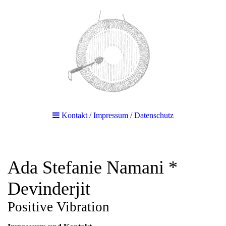
Kontakt / Impressum / Datenschutz
Ada Stefanie Namani *
Devinderjit
Positive Vibration