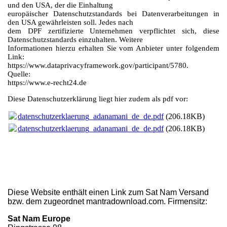
und den USA, der die Einhaltung
europäischer Datenschutzstandards bei Datenverarbeitungen in
den USA gewährleisten soll. Jedes nach
dem DPF zertifizierte Unternehmen verpflichtet sich, diese
Datenschutzstandards einzuhalten. Weitere
Informationen hierzu erhalten Sie vom Anbieter unter folgendem
Link:
https://www.dataprivacyframework.gov/participant/5780.
Quelle:
https://www.e-recht24.de
Diese Datenschutzerklärung liegt hier zudem als pdf vor:
datenschutzerklaerung_adanamani_de_de.pdf
(206.18KB)
datenschutzerklaerung_adanamani_de_de.pdf
(206.18KB)
Diese Website enthält einen Link zum Sat Nam Versand
bzw. dem zugeordnet mantradownload.com. Firmensitz:
Sat Nam Europe