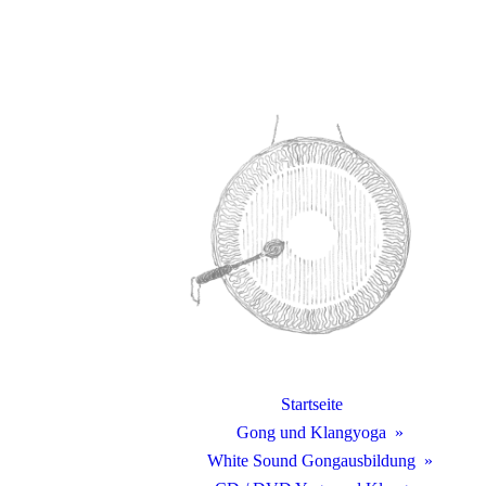
Startseite
Gong und Klangyoga
White Sound Gongausbildung