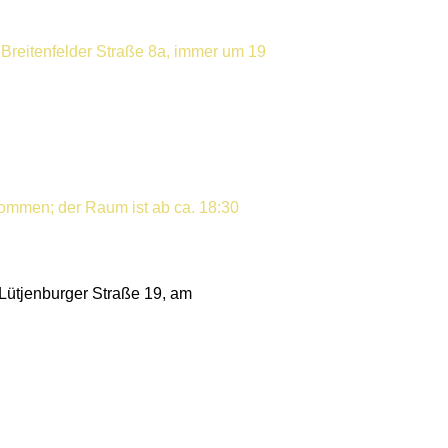
, Breitenfelder Straße 8a, immer um 19
kommen; der Raum ist ab ca. 18:30
Lütjenburger Straße 19, am