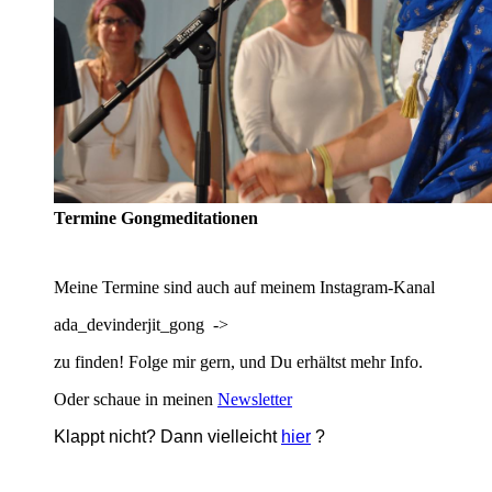
Termine Gongmeditationen
Meine Termine sind auch auf meinem Instagram-Kanal
ada_devinderjit_gong ->
zu finden! Folge mir gern, und Du erhältst mehr Info.
Oder schaue in meinen
Newsletter
Klappt nicht? Dann vielleicht
hier
?