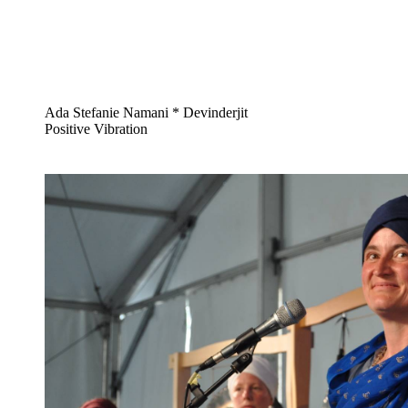
Ada Stefanie Namani * Devinderjit
Positive Vibration