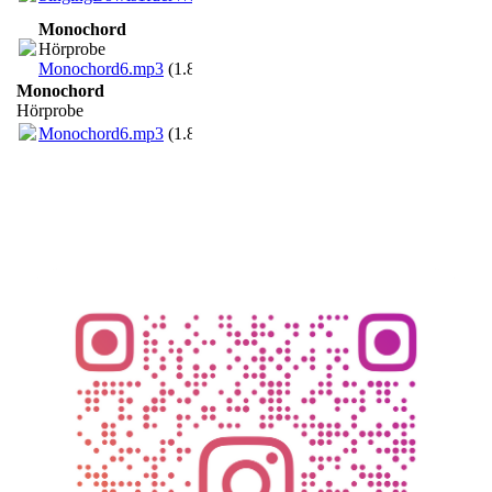
Monochord
Hörprobe
Monochord6.mp3
(1.87MB)
Monochord
Hörprobe
Monochord6.mp3
(1.87MB)