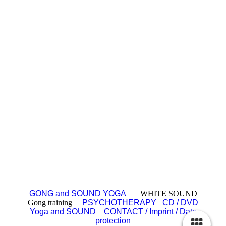
GONG and SOUND YOGA
WHITE SOUND
Gong training
PSYCHOTHERAPY
CD / DVD
Yoga and SOUND
CONTACT / Imprint / Data
protection