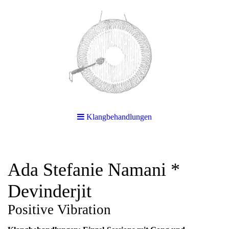
Klangbehandlungen
Ada Stefanie Namani *
Devinderjit
Positive Vibration